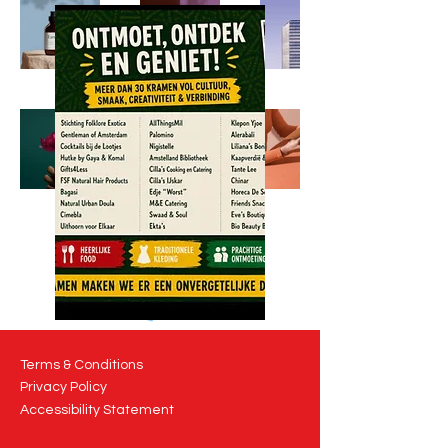
Terms & Conditions
Privacy Policy
Accessibility Statement