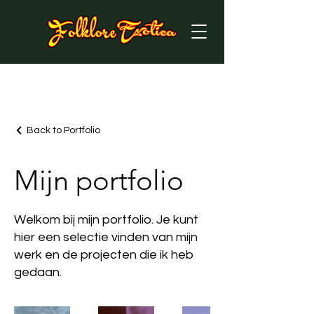
Back to Portfolio
Mijn portfolio
Welkom bij mijn portfolio. Je kunt
hier een selectie vinden van mijn
werk en de projecten die ik heb
gedaan.