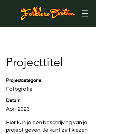
Projecttitel
Projectcategorie
Fotografie
Datum
April 2023
Hier kun je een beschrijving van je
project geven. Je kunt zelf kiezen