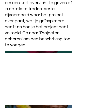
om een kort overzicht te geven of
in details te treden. Vertel
bijvoorbeeld waar het project
over gaat, wat je geïnspireerd
heeft en hoe je het project hebt
voltooid. Ga naar 'Projecten
beheren' om een beschrijving toe
te voegen.