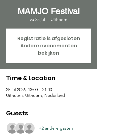
MAMJO Festival
za 25 jul
  |  
Uithoorn
Registratie is afgesloten
Andere evenementen
bekijken
Time & Location
25 jul 2026, 13:00 – 21:00
Uithoorn, Uithoorn, Nederland
Guests
+2 andere gasten