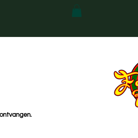
 ontvangen.