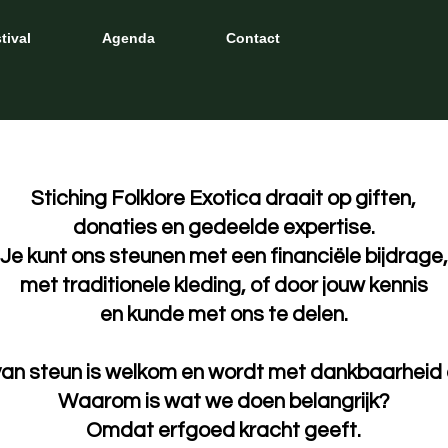
tival
Agenda
Contact
Stiching Folklore Exotica draait op giften,
donaties en gedeelde expertise.
Je kunt ons steunen met een financiële bijdrage,
met traditionele kleding, of door jouw kennis
en kunde met ons te delen.
van steun is welkom en wordt met dankbaarheid
Waarom is wat we doen belangrijk?
Omdat erfgoed kracht geeft.